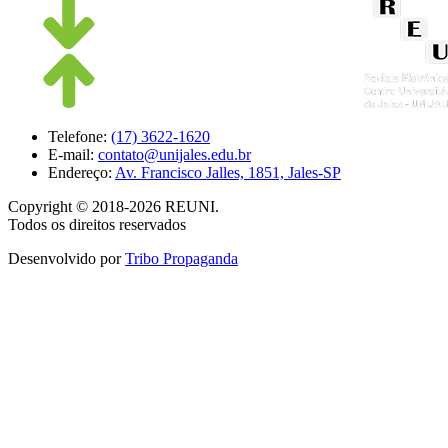
Telefone:
(17) 3622-1620
E-mail:
contato@unijales.edu.br
Endereço:
Av. Francisco Jalles, 1851, Jales-SP
Copyright © 2018-2026 REUNI
.
Todos os direitos reservados
Desenvolvido por
Tribo Propaganda