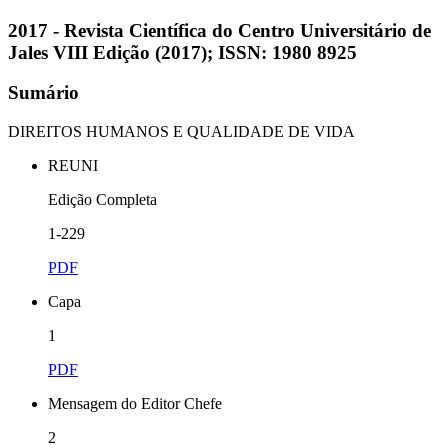
2017 - Revista Científica do Centro Universitário de
Jales VIII Edição (2017); ISSN: 1980 8925
Sumário
DIREITOS HUMANOS E QUALIDADE DE VIDA
REUNI
Edição Completa
1-229
PDF
Capa
1
PDF
Mensagem do Editor Chefe
2