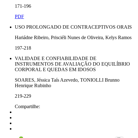
171-196
PDF
USO PROLONGADO DE CONTRACEPTIVOS ORAIS
Hariádne Ribeiro, Prisciéli Nunes de Oliveira, Kelys Ramos
197-218
VALIDADE E CONFIABILIDADE DE
INSTRUMENTOS DE AVALIAÇÃO DO EQUILÍBRIO
CORPORAL E QUEDAS EM IDOSOS
SOARES, Jéssica Taís Azevedo, TONIOLLI Brunno
Henrique Rubinho
219-229
Compartilhe: